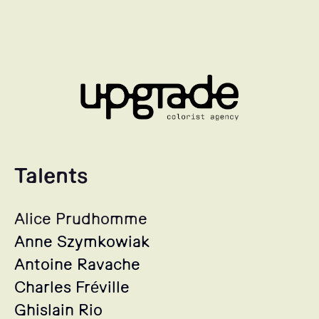
Talents
Alice Prudhomme
Anne Szymkowiak
Antoine Ravache
Charles Fréville
Ghislain Rio