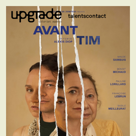
talents
contact