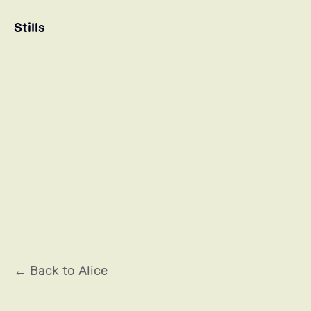
Stills
← Back to Alice