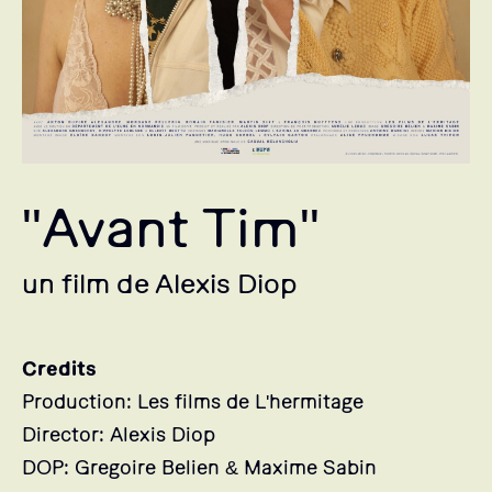
"Avant Tim"
un film de Alexis Diop
Credits
Production: Les films de L'hermitage
Director: Alexis Diop
DOP: Gregoire Belien & Maxime Sabin