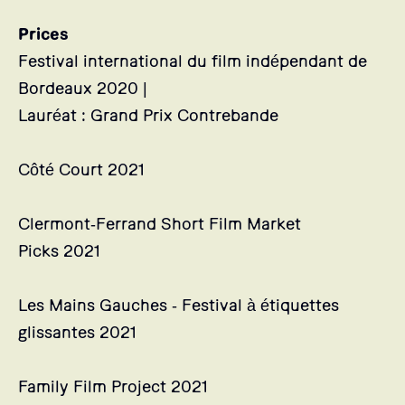
Prices
Festival international du film indépendant de
Bordeaux 2020 |
Lauréat : Grand Prix Contrebande
Côté Court 2021
Clermont-Ferrand Short Film Market
Picks 2021
Les Mains Gauches - Festival à étiquettes
glissantes 2021
Family Film Project 2021