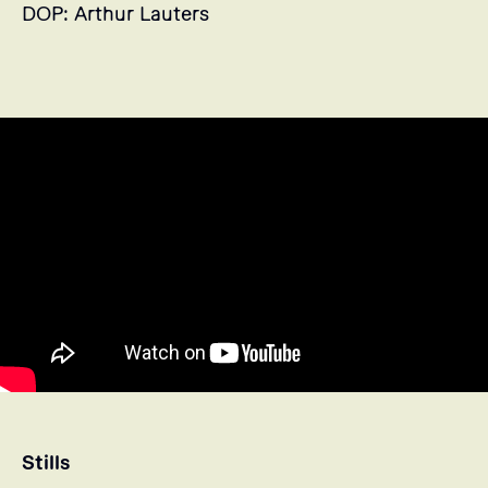
DOP: Arthur Lauters
Stills