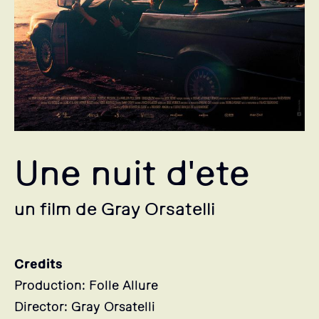
Une nuit d'ete
un film de Gray Orsatelli
Credits
Production: Folle Allure
Director: Gray Orsatelli